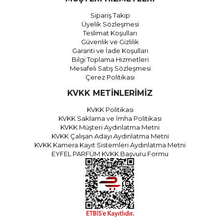
Sipariş Takip
Üyelik Sözleşmesi
Teslimat Koşulları
Güvenlik ve Gizlilik
Garanti ve İade Koşulları
Bilgi Toplama Hizmetleri
Mesafeli Satış Sözleşmesi
Çerez Politikası
KVKK METİNLERİMİZ
KVKK Politikası
KVKK Saklama ve İmha Politikası
KVKK Müşteri Aydınlatma Metni
KVKK Çalışan Adayı Aydınlatma Metni
KVKK Kamera Kayıt Sistemleri Aydınlatma Metni
EYFEL PARFÜM KVKK Başvuru Formu