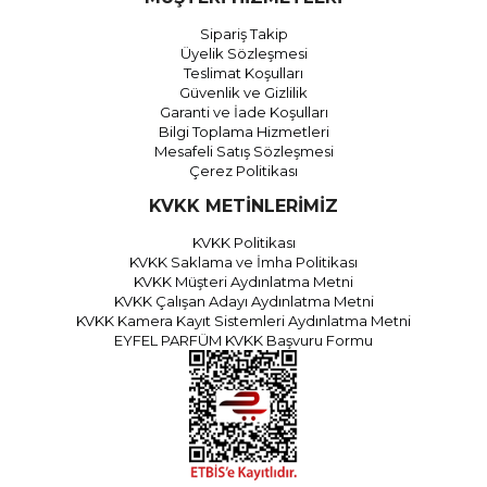
Sipariş Takip
Üyelik Sözleşmesi
Teslimat Koşulları
Güvenlik ve Gizlilik
Garanti ve İade Koşulları
Bilgi Toplama Hizmetleri
Mesafeli Satış Sözleşmesi
Çerez Politikası
KVKK METİNLERİMİZ
KVKK Politikası
KVKK Saklama ve İmha Politikası
KVKK Müşteri Aydınlatma Metni
KVKK Çalışan Adayı Aydınlatma Metni
KVKK Kamera Kayıt Sistemleri Aydınlatma Metni
EYFEL PARFÜM KVKK Başvuru Formu