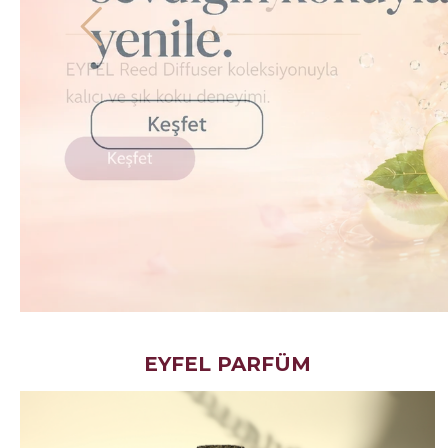
EYFEL PARFÜM