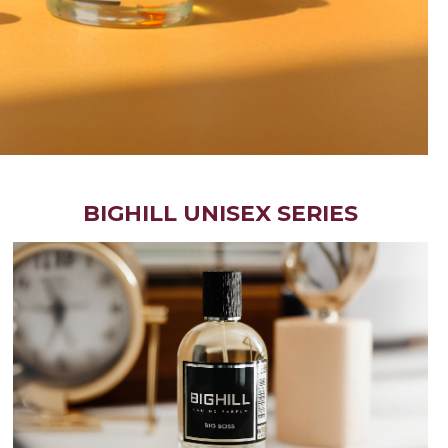
BIGHILL UNISEX SERIES