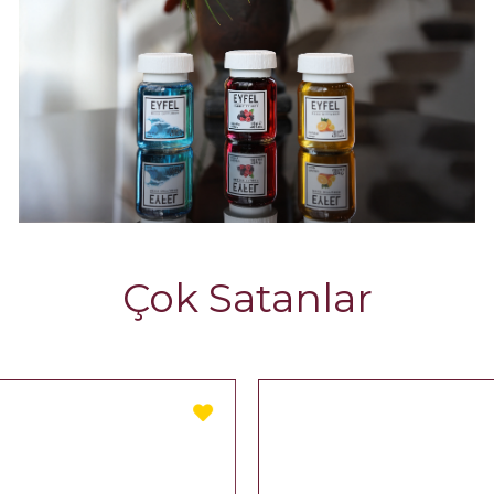
Çok Satanlar