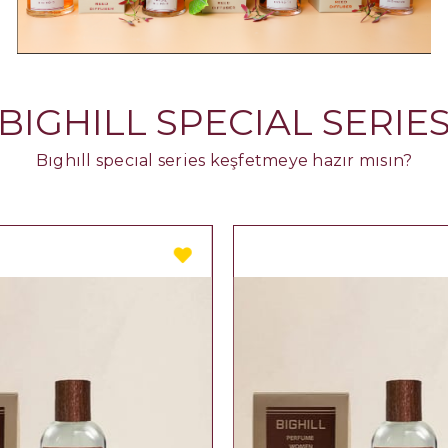
BIGHILL SPECIAL SERIE