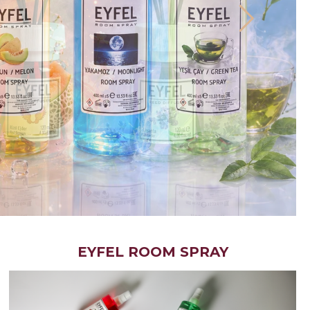
EYFEL ROOM SPRAY