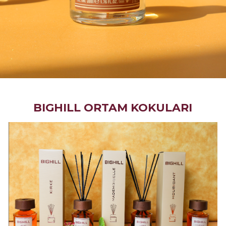
BIGHILL ORTAM KOKULARI