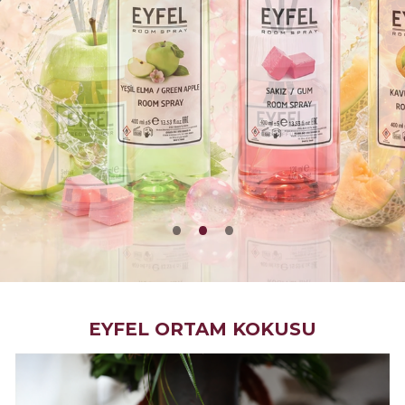
EYFEL ORTAM KOKUSU