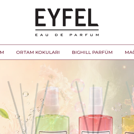
ÜM
ORTAM KOKULARI
BIGHILL PARFÜM
MA