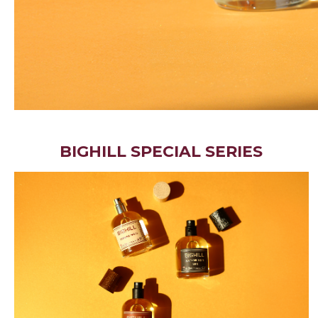
BIGHILL SPECIAL SERIES