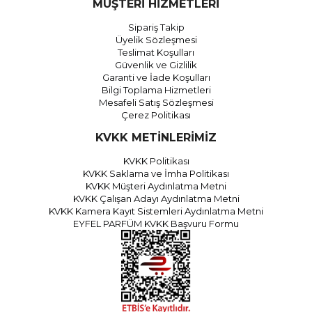
MÜŞTERİ HİZMETLERİ
Sipariş Takip
Üyelik Sözleşmesi
Teslimat Koşulları
Güvenlik ve Gizlilik
Garanti ve İade Koşulları
Bilgi Toplama Hizmetleri
Mesafeli Satış Sözleşmesi
Çerez Politikası
KVKK METİNLERİMİZ
KVKK Politikası
KVKK Saklama ve İmha Politikası
KVKK Müşteri Aydınlatma Metni
KVKK Çalışan Adayı Aydınlatma Metni
KVKK Kamera Kayıt Sistemleri Aydınlatma Metni
EYFEL PARFÜM KVKK Başvuru Formu