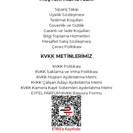
Sipariş Takip
Üyelik Sözleşmesi
Teslimat Koşulları
Güvenlik ve Gizlilik
Garanti ve İade Koşulları
Bilgi Toplama Hizmetleri
Mesafeli Satış Sözleşmesi
Çerez Politikası
KVKK METİNLERİMİZ
KVKK Politikası
KVKK Saklama ve İmha Politikası
KVKK Müşteri Aydınlatma Metni
KVKK Çalışan Adayı Aydınlatma Metni
KVKK Kamera Kayıt Sistemleri Aydınlatma Metni
EYFEL PARFÜM KVKK Başvuru Formu