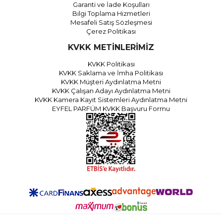
Garanti ve İade Koşulları
Bilgi Toplama Hizmetleri
Mesafeli Satış Sözleşmesi
Çerez Politikası
KVKK METİNLERİMİZ
KVKK Politikası
KVKK Saklama ve İmha Politikası
KVKK Müşteri Aydınlatma Metni
KVKK Çalışan Adayı Aydınlatma Metni
KVKK Kamera Kayıt Sistemleri Aydınlatma Metni
EYFEL PARFÜM KVKK Başvuru Formu