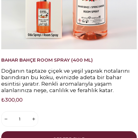
BAHAR BAHÇE ROOM SPRAY (400 ML)
Doğanın taptaze çiçek ve yeşil yaprak notalarını
barındıran bu koku, evinizde adeta bir bahar
esintisi yaratır. Renkli aromalarıyla yaşam
alanlarınıza neşe, canlılık ve ferahlık katar.
₺300,00