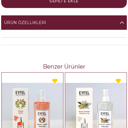
ÜRÜN ÖZELLIKLERI
Benzer Ürünler