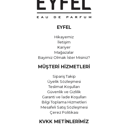
EYFEL
Hikayemiz
İletişim
Kariyer
Mağazalar
Bayimiz Olmak İster Misiniz?
MÜŞTERİ HİZMETLERİ
Sipariş Takip
Üyelik Sözleşmesi
Teslimat Koşulları
Güvenlik ve Gizlilik
Garanti ve İade Koşulları
Bilgi Toplama Hizmetleri
Mesafeli Satış Sözleşmesi
Çerez Politikası
KVKK METİNLERİMİZ