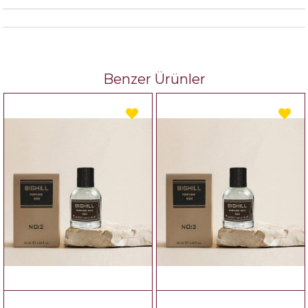
Benzer Ürünler