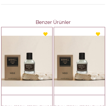
Benzer Ürünler