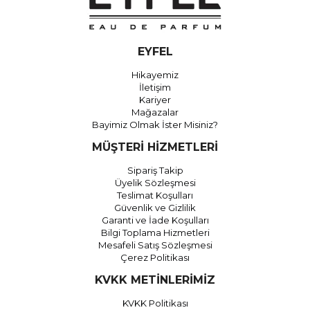
EYFEL
Hikayemiz
İletişim
Kariyer
Mağazalar
Bayimiz Olmak İster Misiniz?
MÜŞTERİ HİZMETLERİ
Sipariş Takip
Üyelik Sözleşmesi
Teslimat Koşulları
Güvenlik ve Gizlilik
Garanti ve İade Koşulları
Bilgi Toplama Hizmetleri
Mesafeli Satış Sözleşmesi
Çerez Politikası
KVKK METİNLERİMİZ
KVKK Politikası