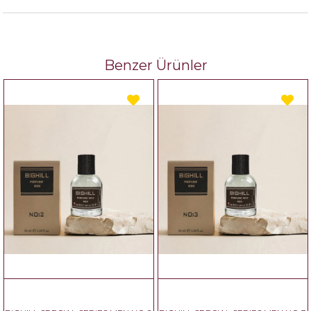
Benzer Ürünler