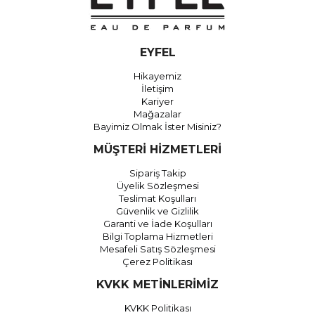
EYFEL
Hikayemiz
İletişim
Kariyer
Mağazalar
Bayimiz Olmak İster Misiniz?
MÜŞTERİ HİZMETLERİ
Sipariş Takip
Üyelik Sözleşmesi
Teslimat Koşulları
Güvenlik ve Gizlilik
Garanti ve İade Koşulları
Bilgi Toplama Hizmetleri
Mesafeli Satış Sözleşmesi
Çerez Politikası
KVKK METİNLERİMİZ
KVKK Politikası