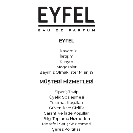
EYFEL
Hikayemiz
İletişim
Kariyer
Mağazalar
Bayimiz Olmak İster Misiniz?
MÜŞTERİ HİZMETLERİ
Sipariş Takip
Üyelik Sözleşmesi
Teslimat Koşulları
Güvenlik ve Gizlilik
Garanti ve İade Koşulları
Bilgi Toplama Hizmetleri
Mesafeli Satış Sözleşmesi
Çerez Politikası