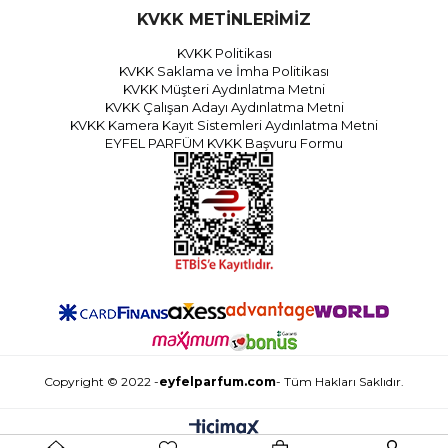
KVKK METİNLERİMİZ
KVKK Politikası
KVKK Saklama ve İmha Politikası
KVKK Müşteri Aydınlatma Metni
KVKK Çalışan Adayı Aydınlatma Metni
KVKK Kamera Kayıt Sistemleri Aydınlatma Metni
EYFEL PARFÜM KVKK Başvuru Formu
Copyright © 2022 -
eyfelparfum.com
- Tüm Hakları Saklıdır.