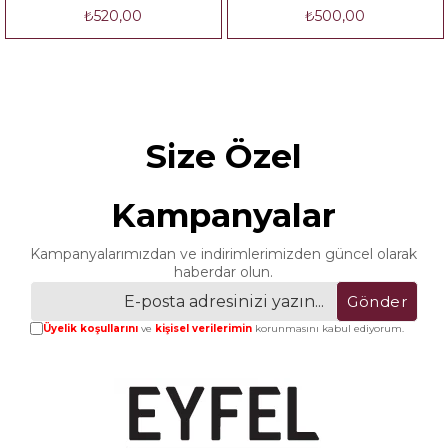
₺520,00
₺500,00
Size Özel
Kampanyalar
Kampanyalarımızdan ve indirimlerimizden güncel olarak
haberdar olun.
Gönder
Üyelik koşullarını
ve
kişisel verilerimin
korunmasını kabul ediyorum.