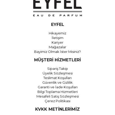
EYFEL
Hikayemiz
İletişim
Kariyer
Mağazalar
Bayimiz Olmak İster Misiniz?
MÜŞTERİ HİZMETLERİ
Sipariş Takip
Üyelik Sözleşmesi
Teslimat Koşulları
Güvenlik ve Gizlilik
Garanti ve İade Koşulları
Bilgi Toplama Hizmetleri
Mesafeli Satış Sözleşmesi
Çerez Politikası
KVKK METİNLERİMİZ