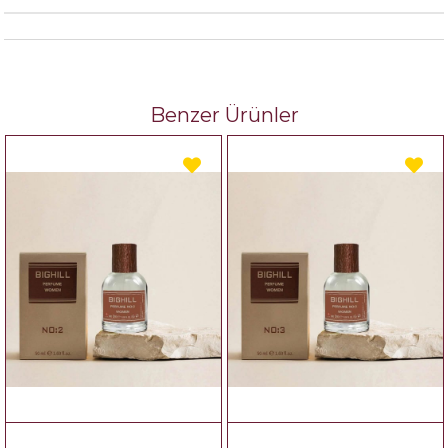
Benzer Ürünler