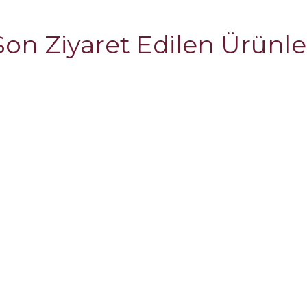
Son Ziyaret Edilen Ürünle