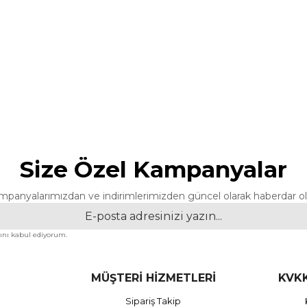
Size Özel Kampanyalar
mpanyalarımızdan ve indirimlerimizden güncel olarak haberdar ol
nı kabul ediyorum.
MÜŞTERİ HİZMETLERİ
KVKK
Sipariş Takip