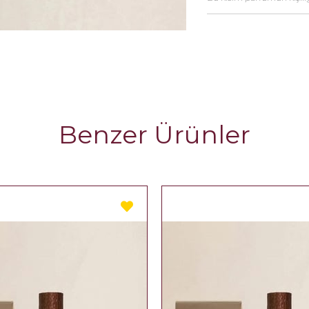
Benzer Ürünler