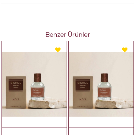
Benzer Ürünler