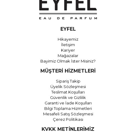
EYFEL
Hikayemiz
İletişim
Kariyer
Mağazalar
Bayimiz Olmak İster Misiniz?
MÜŞTERİ HİZMETLERİ
Sipariş Takip
Üyelik Sözleşmesi
Teslimat Koşulları
Güvenlik ve Gizlilik
Garanti ve İade Koşulları
Bilgi Toplama Hizmetleri
Mesafeli Satış Sözleşmesi
Çerez Politikası
KVKK METİNLERİMİZ