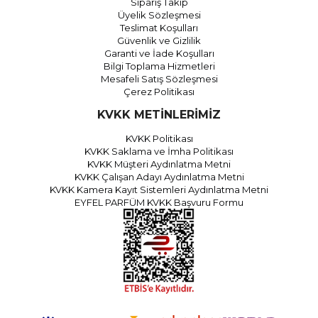
Sipariş Takip
Üyelik Sözleşmesi
Teslimat Koşulları
Güvenlik ve Gizlilik
Garanti ve İade Koşulları
Bilgi Toplama Hizmetleri
Mesafeli Satış Sözleşmesi
Çerez Politikası
KVKK METİNLERİMİZ
KVKK Politikası
KVKK Saklama ve İmha Politikası
KVKK Müşteri Aydınlatma Metni
KVKK Çalışan Adayı Aydınlatma Metni
KVKK Kamera Kayıt Sistemleri Aydınlatma Metni
EYFEL PARFÜM KVKK Başvuru Formu