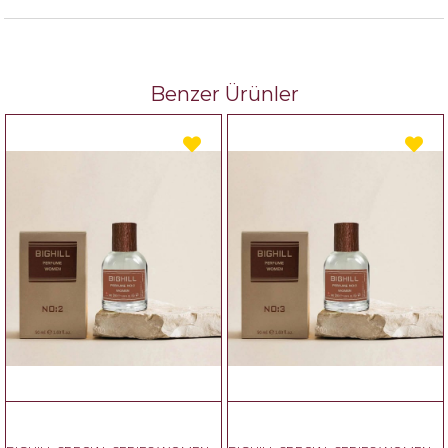
Benzer Ürünler