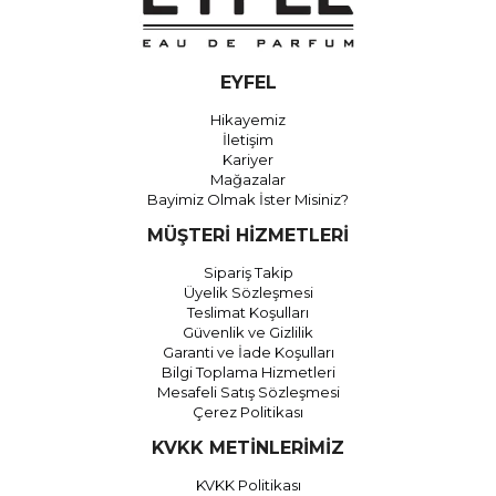
EYFEL
Hikayemiz
İletişim
Kariyer
Mağazalar
Bayimiz Olmak İster Misiniz?
MÜŞTERİ HİZMETLERİ
Sipariş Takip
Üyelik Sözleşmesi
Teslimat Koşulları
Güvenlik ve Gizlilik
Garanti ve İade Koşulları
Bilgi Toplama Hizmetleri
Mesafeli Satış Sözleşmesi
Çerez Politikası
KVKK METİNLERİMİZ
KVKK Politikası