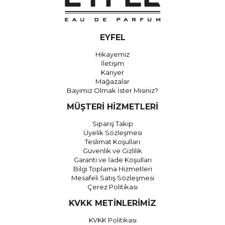
EYFEL
Hikayemiz
İletişim
Kariyer
Mağazalar
Bayimiz Olmak İster Misiniz?
MÜŞTERİ HİZMETLERİ
Sipariş Takip
Üyelik Sözleşmesi
Teslimat Koşulları
Güvenlik ve Gizlilik
Garanti ve İade Koşulları
Bilgi Toplama Hizmetleri
Mesafeli Satış Sözleşmesi
Çerez Politikası
KVKK METİNLERİMİZ
KVKK Politikası