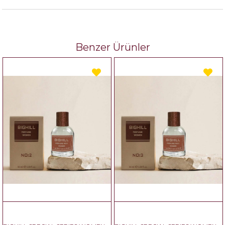
Benzer Ürünler