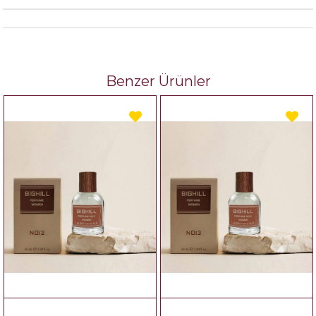
Benzer Ürünler