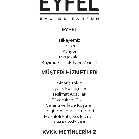
EYFEL
Hikayemiz
İletişim
Kariyer
Mağazalar
Bayimiz Olmak İster Misiniz?
MÜŞTERİ HİZMETLERİ
Sipariş Takip
Üyelik Sözleşmesi
Teslimat Koşulları
Güvenlik ve Gizlilik
Garanti ve İade Koşulları
Bilgi Toplama Hizmetleri
Mesafeli Satış Sözleşmesi
Çerez Politikası
KVKK METİNLERİMİZ