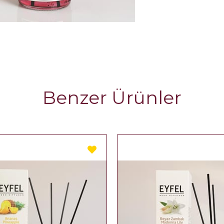
Benzer Ürünler