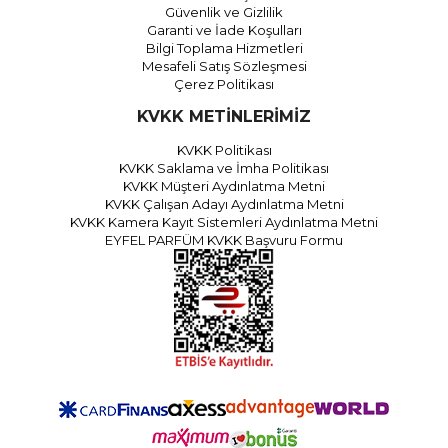
Güvenlik ve Gizlilik
Garanti ve İade Koşulları
Bilgi Toplama Hizmetleri
Mesafeli Satış Sözleşmesi
Çerez Politikası
KVKK METİNLERİMİZ
KVKK Politikası
KVKK Saklama ve İmha Politikası
KVKK Müşteri Aydınlatma Metni
KVKK Çalışan Adayı Aydınlatma Metni
KVKK Kamera Kayıt Sistemleri Aydınlatma Metni
EYFEL PARFÜM KVKK Başvuru Formu