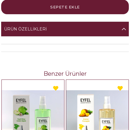
ÜRÜN ÖZELLIKLERI
Benzer Ürünler