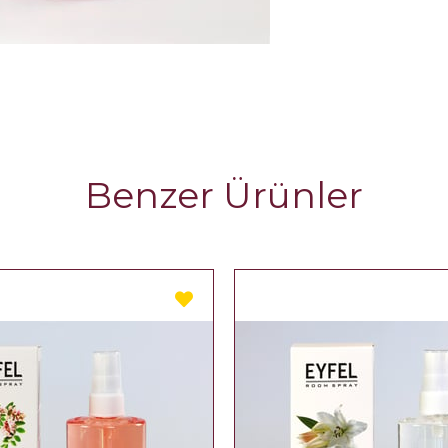
Benzer Ürünler