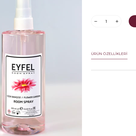
ÜRÜN ÖZELLIKLERI