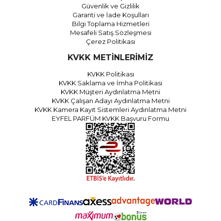
Güvenlik ve Gizlilik
Garanti ve İade Koşulları
Bilgi Toplama Hizmetleri
Mesafeli Satış Sözleşmesi
Çerez Politikası
KVKK METİNLERİMİZ
KVKK Politikası
KVKK Saklama ve İmha Politikası
KVKK Müşteri Aydınlatma Metni
KVKK Çalışan Adayı Aydınlatma Metni
KVKK Kamera Kayıt Sistemleri Aydınlatma Metni
EYFEL PARFÜM KVKK Başvuru Formu