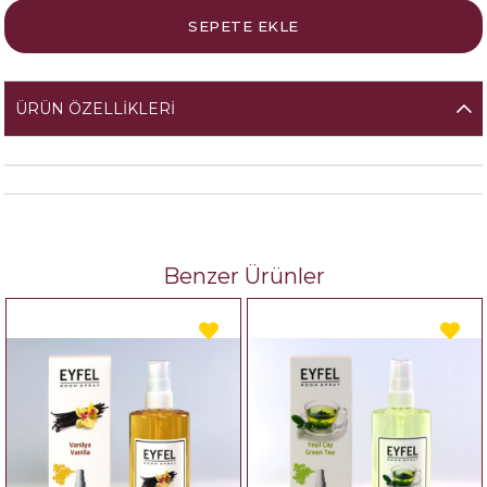
ÜRÜN ÖZELLIKLERI
Benzer Ürünler