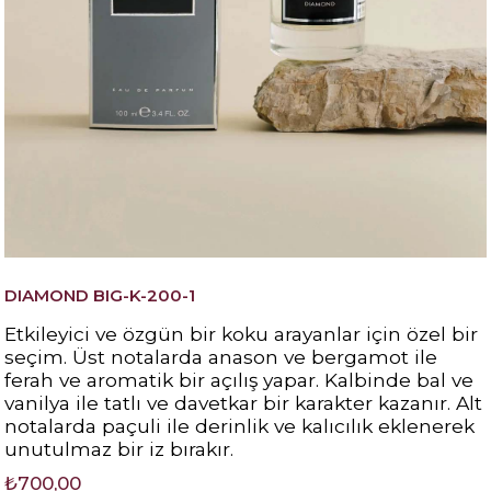
DIAMOND BIG-K-200-1
Etkileyici ve özgün bir koku arayanlar için özel bir
seçim. Üst notalarda anason ve bergamot ile
ferah ve aromatik bir açılış yapar. Kalbinde bal ve
vanilya ile tatlı ve davetkar bir karakter kazanır. Alt
notalarda paçuli ile derinlik ve kalıcılık eklenerek
unutulmaz bir iz bırakır.
₺700,00