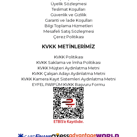
Üyelik Sözleşmesi
Teslimat Koşulları
Güvenlik ve Gizlilik
Garanti ve İade Koşulları
Bilgi Toplama Hizmetleri
Mesafeli Satış Sözleşmesi
Çerez Politikası
KVKK METİNLERİMİZ
KVKK Politikası
KVKK Saklama ve İmha Politikası
KVKK Müşteri Aydınlatma Metni
KVKK Çalışan Adayı Aydınlatma Metni
KVKK Kamera Kayıt Sistemleri Aydınlatma Metni
EYFEL PARFÜM KVKK Başvuru Formu