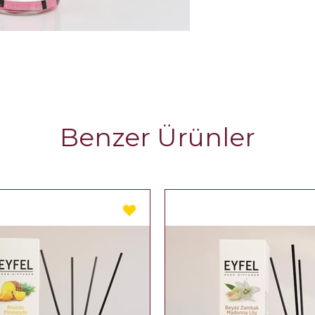
Benzer Ürünler