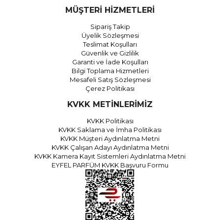
MÜŞTERİ HİZMETLERİ
Sipariş Takip
Üyelik Sözleşmesi
Teslimat Koşulları
Güvenlik ve Gizlilik
Garanti ve İade Koşulları
Bilgi Toplama Hizmetleri
Mesafeli Satış Sözleşmesi
Çerez Politikası
KVKK METİNLERİMİZ
KVKK Politikası
KVKK Saklama ve İmha Politikası
KVKK Müşteri Aydınlatma Metni
KVKK Çalışan Adayı Aydınlatma Metni
KVKK Kamera Kayıt Sistemleri Aydınlatma Metni
EYFEL PARFÜM KVKK Başvuru Formu