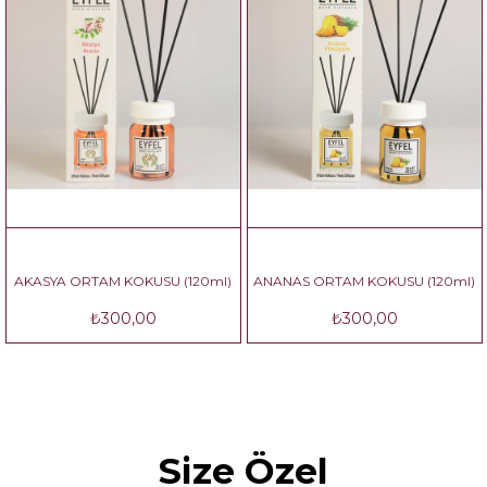
AKASYA ORTAM KOKUSU (120ml)
ANANAS ORTAM KOKUSU (120ml)
₺300,00
₺300,00
Size Özel