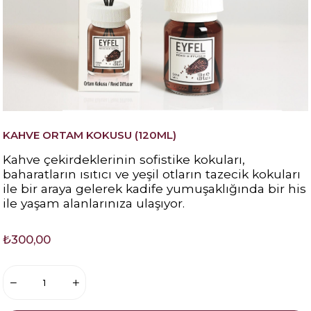
KAHVE ORTAM KOKUSU (120ML)
Kahve çekirdeklerinin sofistike kokuları,
baharatların ısıtıcı ve yeşil otların tazecik kokuları
ile bir araya gelerek kadife yumuşaklığında bir his
ile yaşam alanlarınıza ulaşıyor.
₺300,00