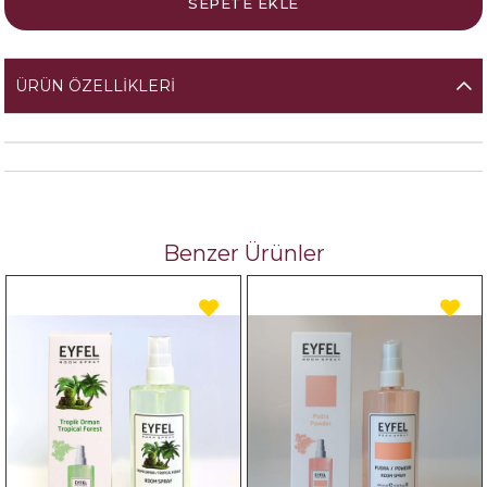
ÜRÜN ÖZELLIKLERI
Benzer Ürünler