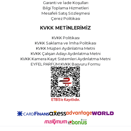
Garanti ve İade Koşulları
Bilgi Toplama Hizmetleri
Mesafeli Satış Sözleşmesi
Çerez Politikası
KVKK METİNLERİMİZ
KVKK Politikası
KVKK Saklama ve İmha Politikası
KVKK Müşteri Aydınlatma Metni
KVKK Çalışan Adayı Aydınlatma Metni
KVKK Kamera Kayıt Sistemleri Aydınlatma Metni
EYFEL PARFÜM KVKK Başvuru Formu