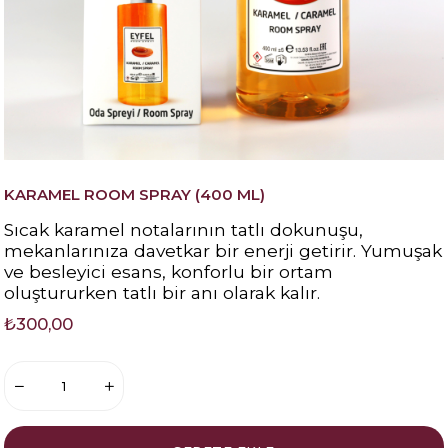
KARAMEL ROOM SPRAY (400 ML)
Sıcak karamel notalarının tatlı dokunuşu,
mekanlarınıza davetkar bir enerji getirir. Yumuşak
ve besleyici esans, konforlu bir ortam
oluştururken tatlı bir anı olarak kalır.
₺300,00