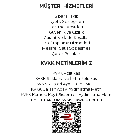
MÜŞTERİ HİZMETLERİ
Sipariş Takip
Üyelik Sözleşmesi
Teslimat Koşulları
Güvenlik ve Gizlilik
Garanti ve İade Koşulları
Bilgi Toplama Hizmetleri
Mesafeli Satış Sözleşmesi
Çerez Politikası
KVKK METİNLERİMİZ
KVKK Politikası
KVKK Saklama ve İmha Politikası
KVKK Müşteri Aydınlatma Metni
KVKK Çalışan Adayı Aydınlatma Metni
KVKK Kamera Kayıt Sistemleri Aydınlatma Metni
EYFEL PARFÜM KVKK Başvuru Formu