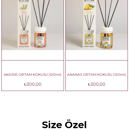
AKASYA ORTAM KOKUSU (120ml)
ANANAS ORTAM KOKUSU (120ml)
₺300,00
₺300,00
Size Özel