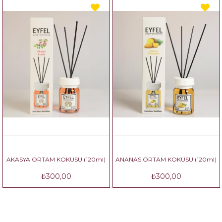
AKASYA ORTAM KOKUSU (120ml)
ANANAS ORTAM KOKUSU (120ml)
₺300,00
₺300,00