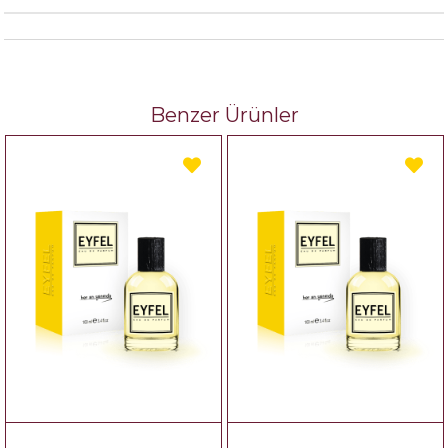
Benzer Ürünler