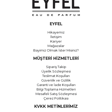
EYFEL
Hikayemiz
İletişim
Kariyer
Mağazalar
Bayimiz Olmak İster Misiniz?
MÜŞTERİ HİZMETLERİ
Sipariş Takip
Üyelik Sözleşmesi
Teslimat Koşulları
Güvenlik ve Gizlilik
Garanti ve İade Koşulları
Bilgi Toplama Hizmetleri
Mesafeli Satış Sözleşmesi
Çerez Politikası
KVKK METİNLERİMİZ