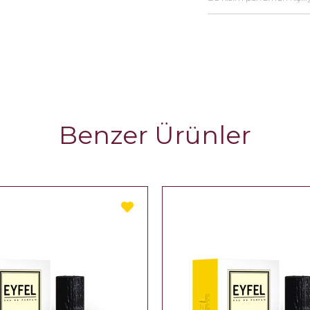
Benzer Ürünler