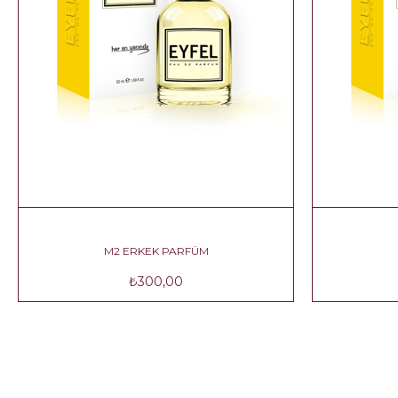
M2 ERKEK PARFÜM
₺300,00