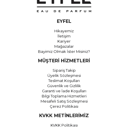
EYFEL
Hikayemiz
İletişim
Kariyer
Mağazalar
Bayimiz Olmak İster Misiniz?
MÜŞTERİ HİZMETLERİ
Sipariş Takip
Üyelik Sözleşmesi
Teslimat Koşulları
Güvenlik ve Gizlilik
Garanti ve İade Koşulları
Bilgi Toplama Hizmetleri
Mesafeli Satış Sözleşmesi
Çerez Politikası
KVKK METİNLERİMİZ
KVKK Politikası