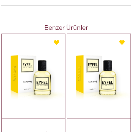
Benzer Ürünler