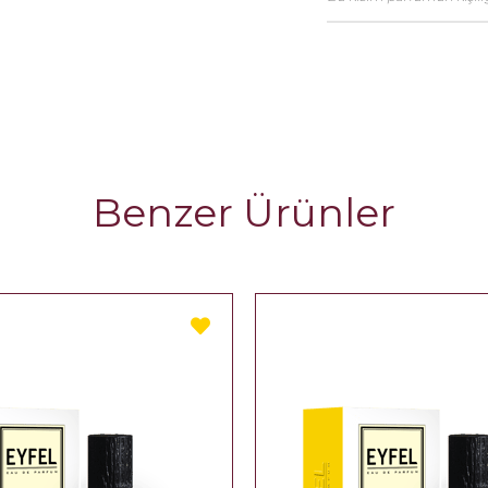
Benzer Ürünler