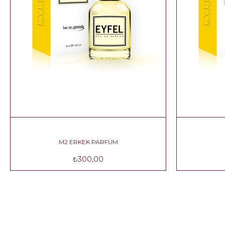
M2 ERKEK PARFÜM
₺300,00