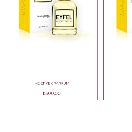
M2 ERKEK PARFÜM
₺300,00