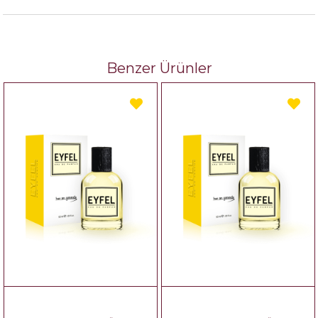
Benzer Ürünler