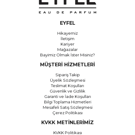
EYFEL
Hikayemiz
İletişim
Kariyer
Mağazalar
Bayimiz Olmak İster Misiniz?
MÜŞTERİ HİZMETLERİ
Sipariş Takip
Üyelik Sözleşmesi
Teslimat Koşulları
Güvenlik ve Gizlilik
Garanti ve İade Koşulları
Bilgi Toplama Hizmetleri
Mesafeli Satış Sözleşmesi
Çerez Politikası
KVKK METİNLERİMİZ
KVKK Politikası