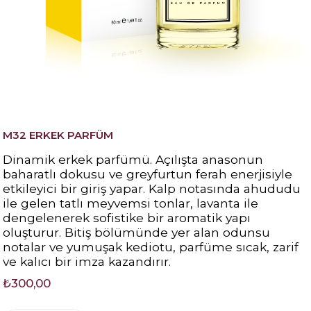
M32 ERKEK PARFÜM
Dinamik erkek parfümü. Açılışta anasonun
baharatlı dokusu ve greyfurtun ferah enerjisiyle
etkileyici bir giriş yapar. Kalp notasında ahududu
ile gelen tatlı meyvemsi tonlar, lavanta ile
dengelenerek sofistike bir aromatik yapı
oluşturur. Bitiş bölümünde yer alan odunsu
notalar ve yumuşak kediotu, parfüme sıcak, zarif
ve kalıcı bir imza kazandırır.
₺300,00