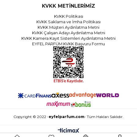
KVKK METİNLERİMİZ
KVKK Politikası
KVKK Saklama ve İmha Politikası
KVKK Müşteri Aydınlatma Metni
KVKK Çalışan Adayı Aydınlatma Metni
KVKK Kamera Kayıt Sistemleri Aydınlatma Metni
EYFEL PARFÜM KVKK Başvuru Formu
Copyright © 2022 -
eyfelparfum.com
- Tüm Hakları Saklıdır.