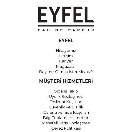
EYFEL
Hikayemiz
İletişim
Kariyer
Mağazalar
Bayimiz Olmak İster Misiniz?
MÜŞTERİ HİZMETLERİ
Sipariş Takip
Üyelik Sözleşmesi
Teslimat Koşulları
Güvenlik ve Gizlilik
Garanti ve İade Koşulları
Bilgi Toplama Hizmetleri
Mesafeli Satış Sözleşmesi
Çerez Politikası