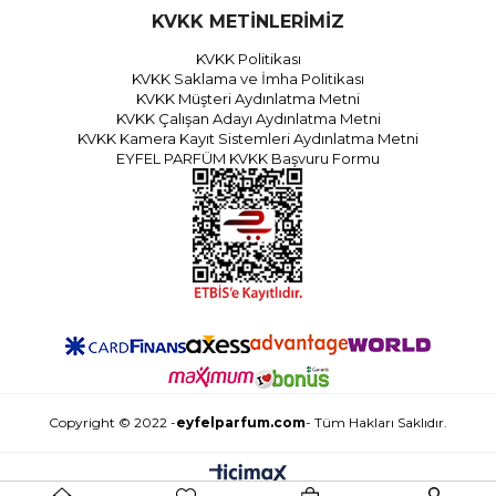
KVKK METİNLERİMİZ
KVKK Politikası
KVKK Saklama ve İmha Politikası
KVKK Müşteri Aydınlatma Metni
KVKK Çalışan Adayı Aydınlatma Metni
KVKK Kamera Kayıt Sistemleri Aydınlatma Metni
EYFEL PARFÜM KVKK Başvuru Formu
Copyright © 2022 -
eyfelparfum.com
- Tüm Hakları Saklıdır.