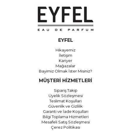
EYFEL
Hikayemiz
İletişim
Kariyer
Mağazalar
Bayimiz Olmak İster Misiniz?
MÜŞTERİ HİZMETLERİ
Sipariş Takip
Üyelik Sözleşmesi
Teslimat Koşulları
Güvenlik ve Gizlilik
Garanti ve İade Koşulları
Bilgi Toplama Hizmetleri
Mesafeli Satış Sözleşmesi
Çerez Politikası