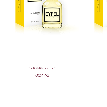
M2 ERKEK PARFÜM
₺300,00