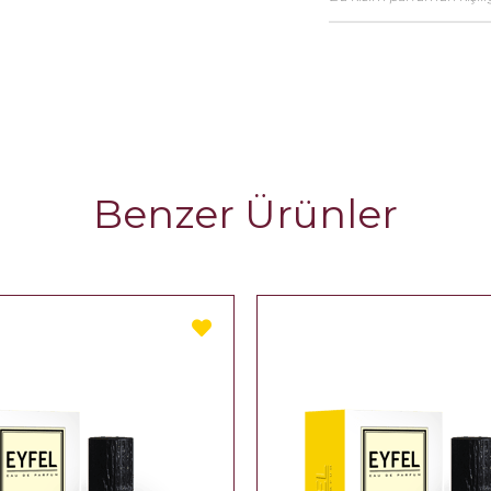
Benzer Ürünler