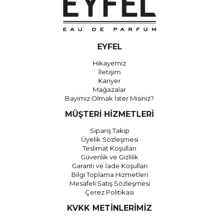
EYFEL
Hikayemiz
İletişim
Kariyer
Mağazalar
Bayimiz Olmak İster Misiniz?
MÜŞTERİ HİZMETLERİ
Sipariş Takip
Üyelik Sözleşmesi
Teslimat Koşulları
Güvenlik ve Gizlilik
Garanti ve İade Koşulları
Bilgi Toplama Hizmetleri
Mesafeli Satış Sözleşmesi
Çerez Politikası
KVKK METİNLERİMİZ