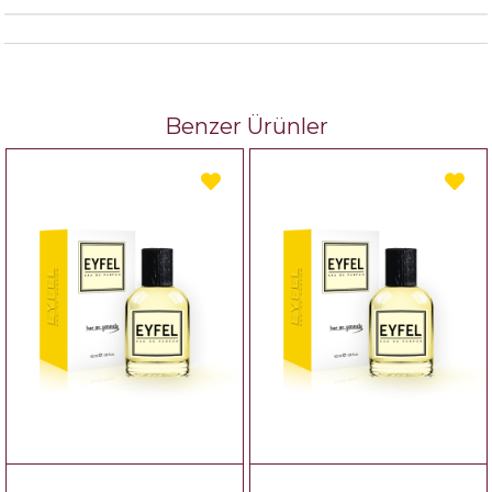
Benzer Ürünler