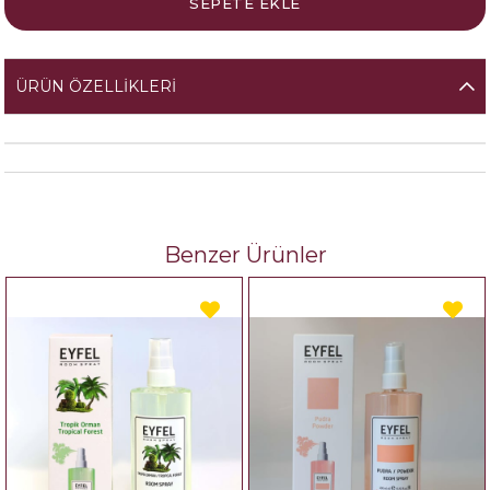
ÜRÜN ÖZELLIKLERI
Benzer Ürünler