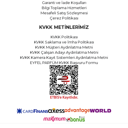
Garanti ve İade Koşulları
Bilgi Toplama Hizmetleri
Mesafeli Satış Sözleşmesi
Çerez Politikası
KVKK METİNLERİMİZ
KVKK Politikası
KVKK Saklama ve İmha Politikası
KVKK Müşteri Aydınlatma Metni
KVKK Çalışan Adayı Aydınlatma Metni
KVKK Kamera Kayıt Sistemleri Aydınlatma Metni
EYFEL PARFÜM KVKK Başvuru Formu