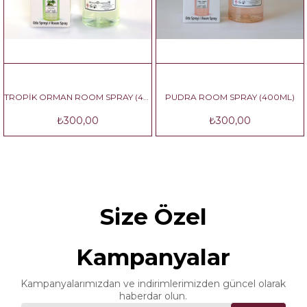
TROPİK ORMAN ROOM SPRAY (400ML)
PUDRA ROOM SPRAY (400ML)
₺300,00
₺300,00
Size Özel
Kampanyalar
Kampanyalarımızdan ve indirimlerimizden güncel olarak
haberdar olun.