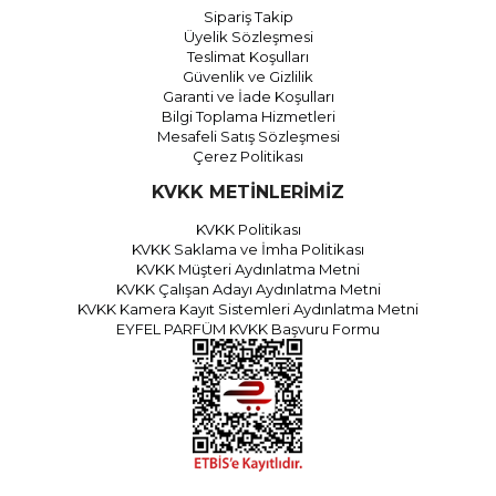
Sipariş Takip
Üyelik Sözleşmesi
Teslimat Koşulları
Güvenlik ve Gizlilik
Garanti ve İade Koşulları
Bilgi Toplama Hizmetleri
Mesafeli Satış Sözleşmesi
Çerez Politikası
KVKK METİNLERİMİZ
KVKK Politikası
KVKK Saklama ve İmha Politikası
KVKK Müşteri Aydınlatma Metni
KVKK Çalışan Adayı Aydınlatma Metni
KVKK Kamera Kayıt Sistemleri Aydınlatma Metni
EYFEL PARFÜM KVKK Başvuru Formu