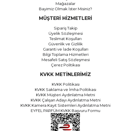
Mağazalar
Bayimiz Olmak İster Misiniz?
MÜŞTERİ HİZMETLERİ
Sipariş Takip
Üyelik Sözleşmesi
Teslimat Koşulları
Güvenlik ve Gizlilik
Garanti ve İade Koşulları
Bilgi Toplama Hizmetleri
Mesafeli Satış Sözleşmesi
Çerez Politikası
KVKK METİNLERİMİZ
KVKK Politikası
KVKK Saklama ve İmha Politikası
KVKK Müşteri Aydınlatma Metni
KVKK Çalışan Adayı Aydınlatma Metni
KVKK Kamera Kayıt Sistemleri Aydınlatma Metni
EYFEL PARFÜM KVKK Başvuru Formu