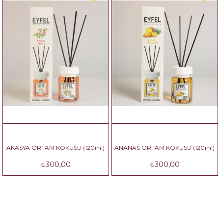
AKASYA ORTAM KOKUSU (120ml)
ANANAS ORTAM KOKUSU (120ml)
₺300,00
₺300,00