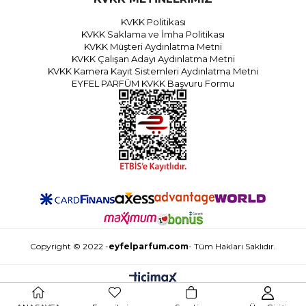
KVKK Politikası
KVKK Saklama ve İmha Politikası
KVKK Müşteri Aydınlatma Metni
KVKK Çalışan Adayı Aydınlatma Metni
KVKK Kamera Kayıt Sistemleri Aydınlatma Metni
EYFEL PARFÜM KVKK Başvuru Formu
Copyright © 2022 -
eyfelparfum.com
- Tüm Hakları Saklıdır.