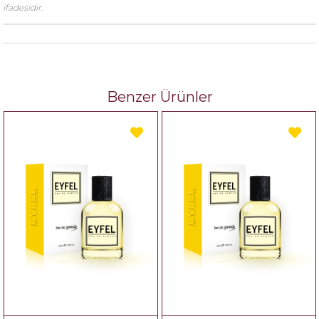
ifadesidir.
Benzer Ürünler