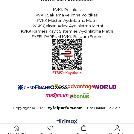
KVKK Politikası
KVKK Saklama ve İmha Politikası
KVKK Müşteri Aydınlatma Metni
KVKK Çalışan Adayı Aydınlatma Metni
KVKK Kamera Kayıt Sistemleri Aydınlatma Metni
EYFEL PARFÜM KVKK Başvuru Formu
Copyright © 2022 -
eyfelparfum.com
- Tüm Hakları Saklıdır.