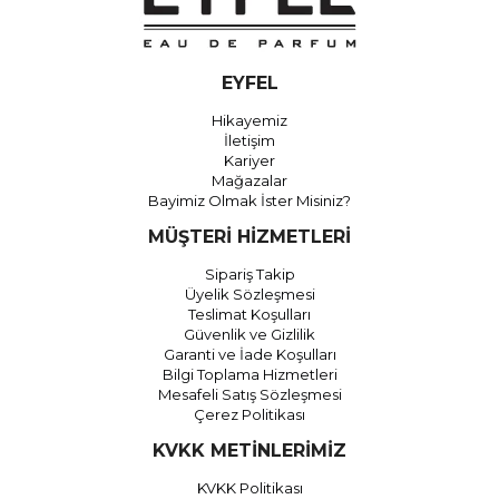
EYFEL
Hikayemiz
İletişim
Kariyer
Mağazalar
Bayimiz Olmak İster Misiniz?
MÜŞTERİ HİZMETLERİ
Sipariş Takip
Üyelik Sözleşmesi
Teslimat Koşulları
Güvenlik ve Gizlilik
Garanti ve İade Koşulları
Bilgi Toplama Hizmetleri
Mesafeli Satış Sözleşmesi
Çerez Politikası
KVKK METİNLERİMİZ
KVKK Politikası