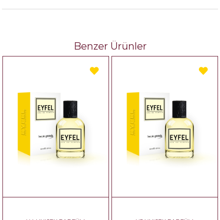
Benzer Ürünler