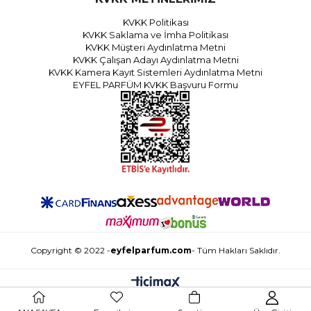
KVKK Politikası
KVKK Saklama ve İmha Politikası
KVKK Müşteri Aydınlatma Metni
KVKK Çalışan Adayı Aydınlatma Metni
KVKK Kamera Kayıt Sistemleri Aydınlatma Metni
EYFEL PARFÜM KVKK Başvuru Formu
Copyright © 2022 -
eyfelparfum.com
- Tüm Hakları Saklıdır.