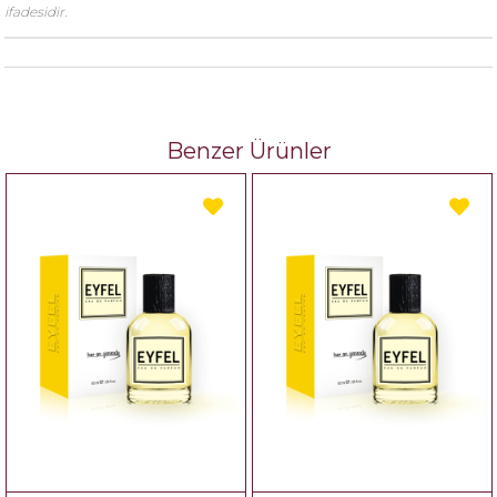
ifadesidir.
Benzer Ürünler