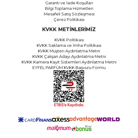
Garanti ve İade Koşulları
Bilgi Toplama Hizmetleri
Mesafeli Satış Sözleşmesi
Çerez Politikası
KVKK METİNLERİMİZ
KVKK Politikası
KVKK Saklama ve İmha Politikası
KVKK Müşteri Aydınlatma Metni
KVKK Çalışan Adayı Aydınlatma Metni
KVKK Kamera Kayıt Sistemleri Aydınlatma Metni
EYFEL PARFÜM KVKK Başvuru Formu