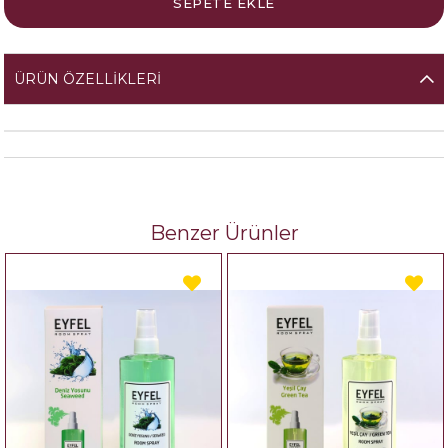
ÜRÜN ÖZELLIKLERI
Benzer Ürünler