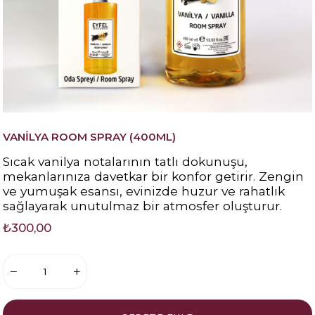
VANİLYA ROOM SPRAY (400ML)
Sıcak vanilya notalarının tatlı dokunuşu,
mekanlarınıza davetkar bir konfor getirir. Zengin
ve yumuşak esansı, evinizde huzur ve rahatlık
sağlayarak unutulmaz bir atmosfer oluşturur.
₺300,00