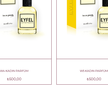
W4 KADIN PARFÜM
W5 KADIN PARFÜM
₺500,00
₺500,00