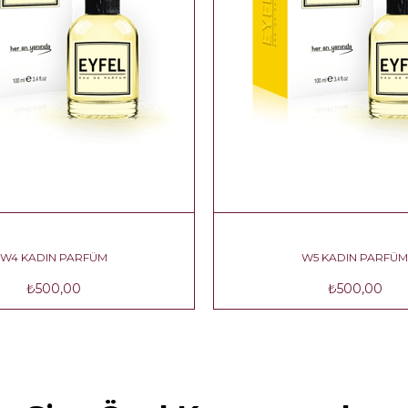
W4 KADIN PARFÜM
W5 KADIN PARFÜM
₺500,00
₺500,00