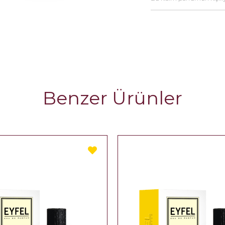
Benzer Ürünler