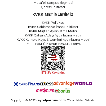
Mesafeli Satış Sözleşmesi
Çerez Politikası
KVKK METİNLERİMİZ
KVKK Politikası
KVKK Saklama ve İmha Politikası
KVKK Müşteri Aydınlatma Metni
KVKK Çalışan Adayı Aydınlatma Metni
KVKK Kamera Kayıt Sistemleri Aydınlatma Metni
EYFEL PARFÜM KVKK Başvuru Formu
Copyright © 2022 -
eyfelparfum.com
- Tüm Hakları Saklıdır.