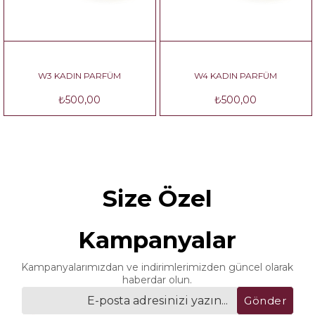
W3 KADIN PARFÜM
W4 KADIN PARFÜM
₺500,00
₺500,00
Size Özel
Kampanyalar
Kampanyalarımızdan ve indirimlerimizden güncel olarak
haberdar olun.
Gönder